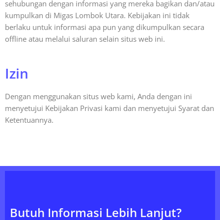
sehubungan dengan informasi yang mereka bagikan dan/atau
kumpulkan di Migas Lombok Utara. Kebijakan ini tidak
berlaku untuk informasi apa pun yang dikumpulkan secara
offline atau melalui saluran selain situs web ini.
Izin
Dengan menggunakan situs web kami, Anda dengan ini
menyetujui Kebijakan Privasi kami dan menyetujui Syarat dan
Ketentuannya.
Butuh Informasi Lebih Lanjut?