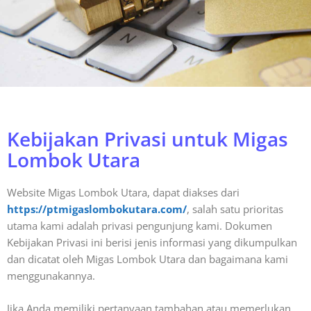
Kebijakan Privasi untuk Migas
Lombok Utara
Website Migas Lombok Utara, dapat diakses dari
https://ptmigaslombokutara.com/
, salah satu prioritas
utama kami adalah privasi pengunjung kami. Dokumen
Kebijakan Privasi ini berisi jenis informasi yang dikumpulkan
dan dicatat oleh Migas Lombok Utara dan bagaimana kami
menggunakannya.
Jika Anda memiliki pertanyaan tambahan atau memerlukan