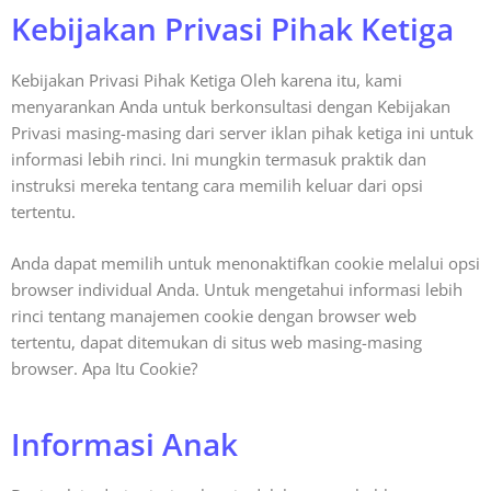
Kebijakan Privasi Pihak Ketiga
Kebijakan Privasi Pihak Ketiga Oleh karena itu, kami
menyarankan Anda untuk berkonsultasi dengan Kebijakan
Privasi masing-masing dari server iklan pihak ketiga ini untuk
informasi lebih rinci. Ini mungkin termasuk praktik dan
instruksi mereka tentang cara memilih keluar dari opsi
tertentu.
Anda dapat memilih untuk menonaktifkan cookie melalui opsi
browser individual Anda. Untuk mengetahui informasi lebih
rinci tentang manajemen cookie dengan browser web
tertentu, dapat ditemukan di situs web masing-masing
browser. Apa Itu Cookie?
Informasi Anak