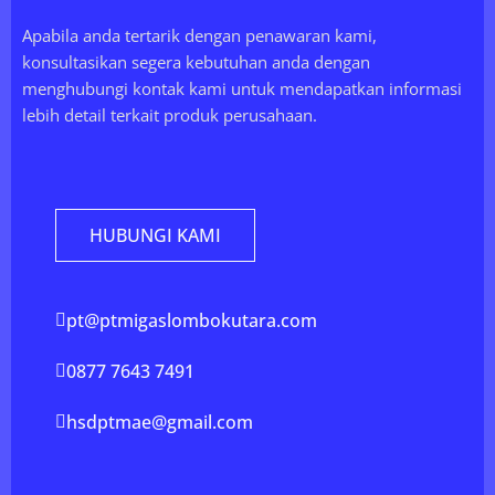
Apabila anda tertarik dengan penawaran kami,
konsultasikan segera kebutuhan anda dengan
menghubungi kontak kami untuk mendapatkan informasi
lebih detail terkait produk perusahaan.
HUBUNGI KAMI
pt@ptmigaslombokutara.com
0877 7643 7491
hsdptmae@gmail.com