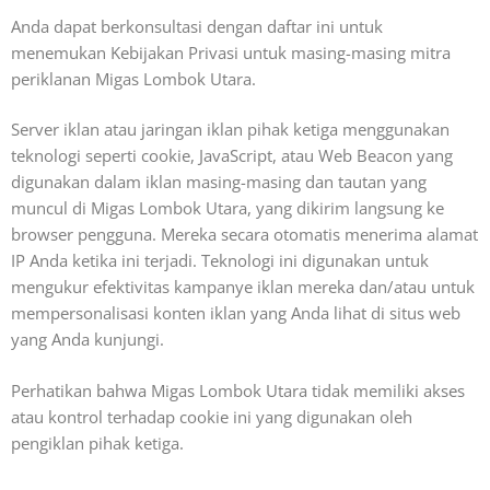
Anda dapat berkonsultasi dengan daftar ini untuk
menemukan Kebijakan Privasi untuk masing-masing mitra
periklanan Migas Lombok Utara.
Server iklan atau jaringan iklan pihak ketiga menggunakan
teknologi seperti cookie, JavaScript, atau Web Beacon yang
digunakan dalam iklan masing-masing dan tautan yang
muncul di Migas Lombok Utara, yang dikirim langsung ke
browser pengguna. Mereka secara otomatis menerima alamat
IP Anda ketika ini terjadi. Teknologi ini digunakan untuk
mengukur efektivitas kampanye iklan mereka dan/atau untuk
mempersonalisasi konten iklan yang Anda lihat di situs web
yang Anda kunjungi.
Perhatikan bahwa Migas Lombok Utara tidak memiliki akses
atau kontrol terhadap cookie ini yang digunakan oleh
pengiklan pihak ketiga.