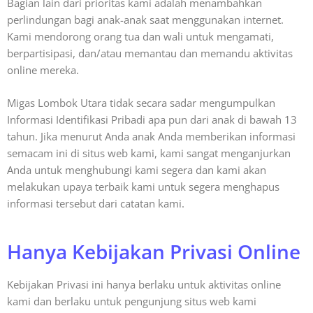
Bagian lain dari prioritas kami adalah menambahkan
perlindungan bagi anak-anak saat menggunakan internet.
Kami mendorong orang tua dan wali untuk mengamati,
berpartisipasi, dan/atau memantau dan memandu aktivitas
online mereka.
Migas Lombok Utara tidak secara sadar mengumpulkan
Informasi Identifikasi Pribadi apa pun dari anak di bawah 13
tahun. Jika menurut Anda anak Anda memberikan informasi
semacam ini di situs web kami, kami sangat menganjurkan
Anda untuk menghubungi kami segera dan kami akan
melakukan upaya terbaik kami untuk segera menghapus
informasi tersebut dari catatan kami.
Hanya Kebijakan Privasi Online
Kebijakan Privasi ini hanya berlaku untuk aktivitas online
kami dan berlaku untuk pengunjung situs web kami