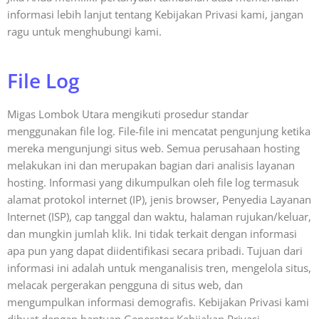
informasi lebih lanjut tentang Kebijakan Privasi kami, jangan
ragu untuk menghubungi kami.
File Log
Migas Lombok Utara mengikuti prosedur standar
menggunakan file log. File-file ini mencatat pengunjung ketika
mereka mengunjungi situs web. Semua perusahaan hosting
melakukan ini dan merupakan bagian dari analisis layanan
hosting. Informasi yang dikumpulkan oleh file log termasuk
alamat protokol internet (IP), jenis browser, Penyedia Layanan
Internet (ISP), cap tanggal dan waktu, halaman rujukan/keluar,
dan mungkin jumlah klik. Ini tidak terkait dengan informasi
apa pun yang dapat diidentifikasi secara pribadi. Tujuan dari
informasi ini adalah untuk menganalisis tren, mengelola situs,
melacak pergerakan pengguna di situs web, dan
mengumpulkan informasi demografis. Kebijakan Privasi kami