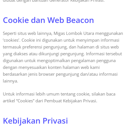
dibuat dengan bantuan Generator Kebijakan Privasi.
Cookie dan Web Beacon
Seperti situs web lainnya, Migas Lombok Utara menggunakan
‘cookies’. Cookie ini digunakan untuk menyimpan informasi
termasuk preferensi pengunjung, dan halaman di situs web
yang diakses atau dikunjungi pengunjung. Informasi tersebut
digunakan untuk mengoptimalkan pengalaman pengguna
dengan menyesuaikan konten halaman web kami
berdasarkan jenis browser pengunjung dan/atau informasi
lainnya.
Untuk informasi lebih umum tentang cookie, silakan baca
artikel “Cookies” dari Pembuat Kebijakan Privasi.
Kebijakan Privasi