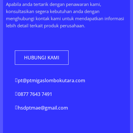
Apabila anda tertarik dengan penawaran kami,
konsultasikan segera kebutuhan anda dengan
menghubungi kontak kami untuk mendapatkan informasi
lebih detail terkait produk perusahaan.
HUBUNGI KAMI
pt@ptmigaslombokutara.com
0877 7643 7491
hsdptmae@gmail.com