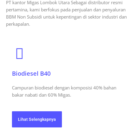
PT kantor Migas Lombok Utara Sebagai distributor resmi
pertamina, kami berfokus pada penjualan dan penyaluran
BBM Non Subsidi untuk kepentingan di sektor industri dan
perkapalan.
Biodiesel B40
Campuran biodiesel dengan komposisi 40% bahan
bakar nabati dan 60% Migas.
Lihat Selengkapnya