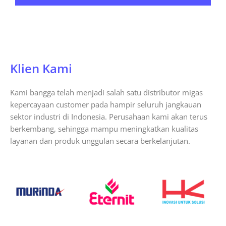
Klien Kami
Kami bangga telah menjadi salah satu distributor migas
kepercayaan customer pada hampir seluruh jangkauan
sektor industri di Indonesia. Perusahaan kami akan terus
berkembang, sehingga mampu meningkatkan kualitas
layanan dan produk unggulan secara berkelanjutan.