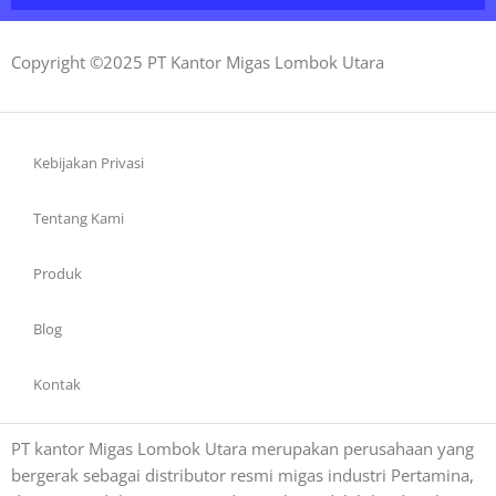
Copyright ©2025 PT Kantor Migas Lombok Utara
Kebijakan Privasi
Tentang Kami
Produk
Blog
Kontak
PT kantor Migas Lombok Utara merupakan perusahaan yang
bergerak sebagai distributor resmi migas industri Pertamina,