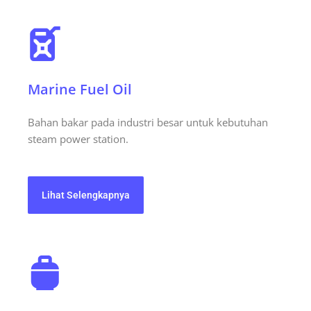
Marine Fuel Oil
Bahan bakar pada industri besar untuk kebutuhan
steam power station.
Lihat Selengkapnya