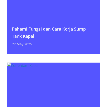
Pahami Fungsi dan Cara Kerja Sump
Tank Kapal
22 May 2025