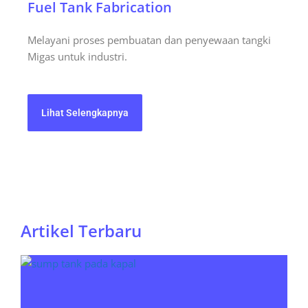
Fuel Tank Fabrication
Melayani proses pembuatan dan penyewaan tangki
Migas untuk industri.
Lihat Selengkapnya
Artikel Terbaru