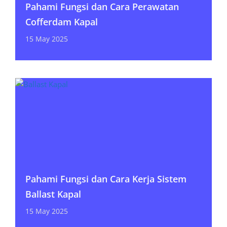
Pahami Fungsi dan Cara Perawatan
Cofferdam Kapal
15 May 2025
Pahami Fungsi dan Cara Kerja Sistem
Ballast Kapal
15 May 2025