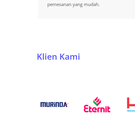
pemesanan yang mudah.
pemesanan yang mudah.
Klien Kami