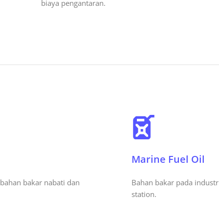
biaya pengantaran.
Marine Fuel Oil
bahan bakar nabati dan
Bahan bakar pada industr
station.