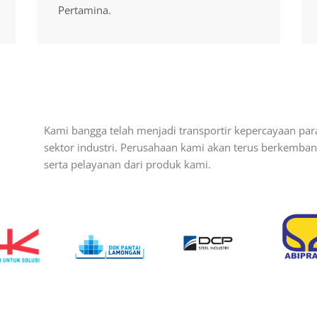
Pertamina.
Pertamina.
Kami bangga telah menjadi transportir kepercayaan par
sektor industri. Perusahaan kami akan terus berkemb
serta pelayanan dari produk kami.