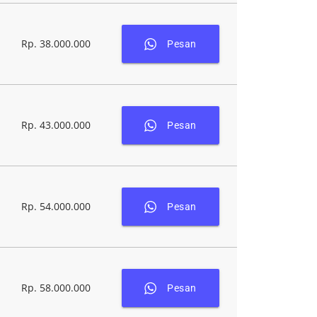
Rp. 38.000.000
Pesan
Rp. 43.000.000
Pesan
Rp. 54.000.000
Pesan
Rp. 58.000.000
Pesan