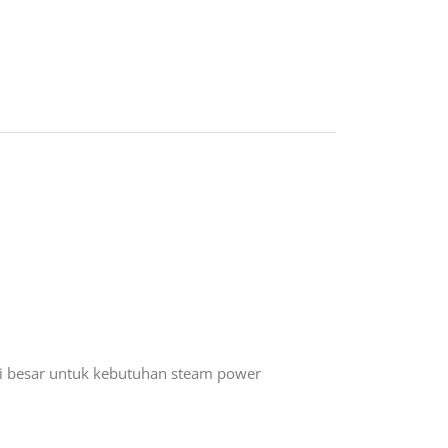
i besar untuk kebutuhan steam power