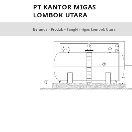
PT KANTOR MIGAS
LOMBOK UTARA
Beranda
»
Produk
»
Tangki migas Lombok Utara