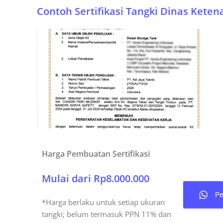
Contoh Sertifikasi Tangki Dinas Kete
Harga Pembuatan Sertifikasi
Mulai dari Rp8.000.000
P
*Harga berlaku untuk setiap ukuran
tangki; belum termasuk PPN 11% dan